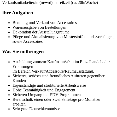
Verkaufsmitarbeiter/in (m/w/d) in Teilzeit (ca. 20h/Woche)
Ihre Aufgaben
Beratung und Verkauf von Accessoires
Warenausgabe von Bestellungen
Dekoration der Ausstellungsräume
Pflege und Aktualisierung von Musterstoffen und -vorhängen,
sowie Accessoires
Was Sie mitbringen
Ausbildung zum/zur Kaufmann/-frau im Einzelhandel oder
Erfahrungen
im Bereich Verkauf/Accessoire/Raumausstattung.
Sicheres, seriöses und freundliches Auftreten gegenüber
Kunden
Eigenständige und strukturierte Arbeitsweise
Hohe Teamfähigkeit und Engagement
Sicheren Umgang mit EDV Programmen
Bereitschaft, einen oder zwei Samstage pro Monat zu
arbeiten.
Sehr gute Deutschkenntnisse