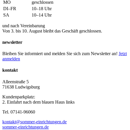
MO
geschlossen
DI–FR
10–18 Uhr
SA
10–14 Uhr
und nach Vereinbarung
Von 3. bis 10. August bleibt das Geschäft geschlossen.
newsletter
Bleiben Sie informiert und melden Sie sich zum Newsletter an!
Jetzt
anmelden
kontakt
Alleenstraße 5
71638 Ludwigsburg
Kundenparkplatz:
2. Einfahrt nach dem blauen Haus links
Tel. 07141-96060
kontakt@sommer-einrichtungen.de
sommer-einrichtungen.de