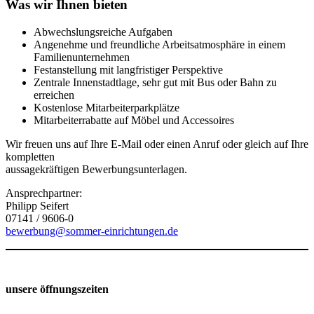
Was wir Ihnen bieten
Abwechslungsreiche Aufgaben
Angenehme und freundliche Arbeitsatmosphäre in einem
Familienunternehmen
Festanstellung mit langfristiger Perspektive
Zentrale Innenstadtlage, sehr gut mit Bus oder Bahn zu
erreichen
Kostenlose Mitarbeiterparkplätze
Mitarbeiterrabatte auf Möbel und Accessoires
Wir freuen uns auf Ihre E-Mail oder einen Anruf oder gleich auf Ihre
kompletten
aussagekräftigen Bewerbungsunterlagen.
Ansprechpartner:
Philipp Seifert
07141 / 9606-0
bewerbung@sommer-einrichtungen.de
unsere öffnungszeiten