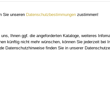
n Sie unseren
Datenschutzbestimmungen
zustimmen!
uns, Ihnen ggf. die angeforderten Kataloge, weiteres Infoma
onen künftig nicht mehr wünschen, können Sie jederzeit bei
e Datenschutzhinweise finden Sie in unserer Datenschutze