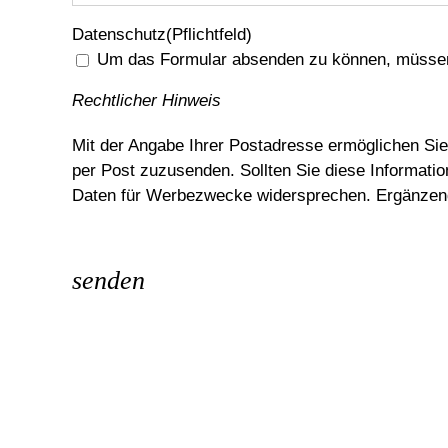
Datenschutz
(Pflichtfeld)
Um das Formular absenden zu können, müsse
Rechtlicher Hinweis
Mit der Angabe Ihrer Postadresse ermöglichen Sie 
per Post zuzusenden. Sollten Sie diese Informati
Daten für Werbezwecke widersprechen. Ergänzend